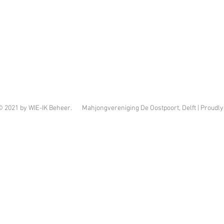
© 2021 by WIE-IK Beheer. Mahjongvereniging De Oostpoort, Delft | Proudly