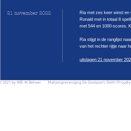
Ria met zes keer winst en
21 november
2022
Ronald met in totaal 8 spel
met 544 en 1000-scores. Ko
Ria stijgt in de ranglijst 
van het rechter rijtje naar het
uitslagen 21 november 20
© 2021 by WIE-IK Beheer. Mahjongvereniging De Oostpoort, Delft | Proudly