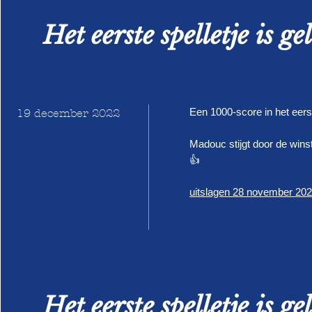
Het eerste spelletje is gel
Een 1000-score in het eerst
19 december
2022
Madouc stijgt door de winst
👍
uitslagen 28 november 20
Het eerste spelletje is gel