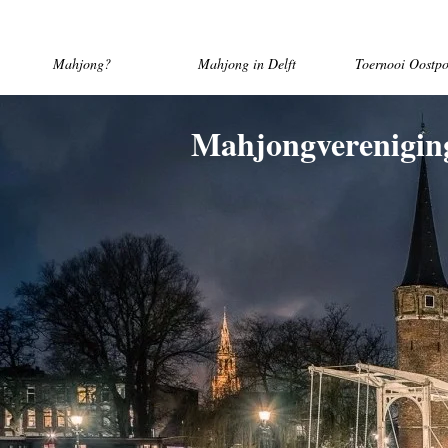
Mahjong?
Mahjong in Delft
Toernooi Oostpo
Mahjongverenigin