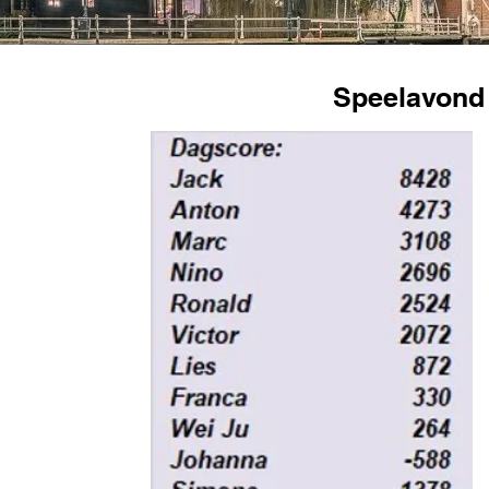
Speelavond