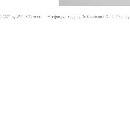
© 2021 by WIE-IK Beheer. Mahjongvereniging De Oostpoort, Delft | Proudly