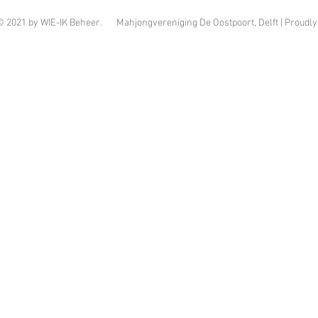
© 2021 by WIE-IK Beheer. Mahjongvereniging De Oostpoort, Delft | Proudly