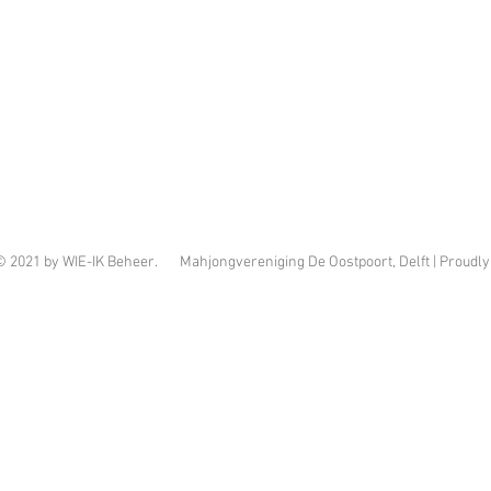
© 2021 by WIE-IK Beheer. Mahjongvereniging De Oostpoort, Delft | Proudly