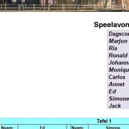
Speelavon