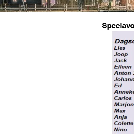
Speelavo