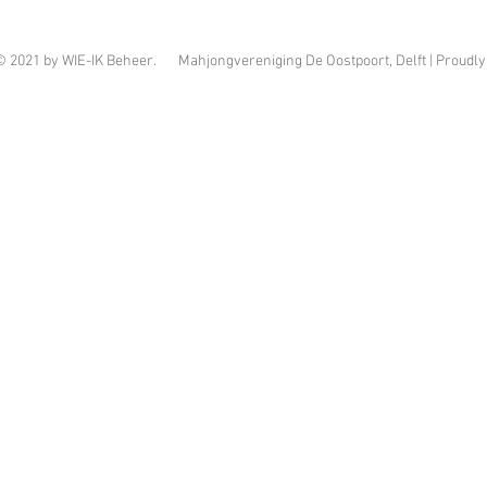
© 2021 by WIE-IK Beheer. Mahjongvereniging De Oostpoort, Delft | Proudly