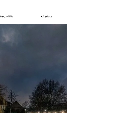
ompetitie
Contact