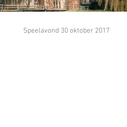
Speelavond 30 oktober 2017