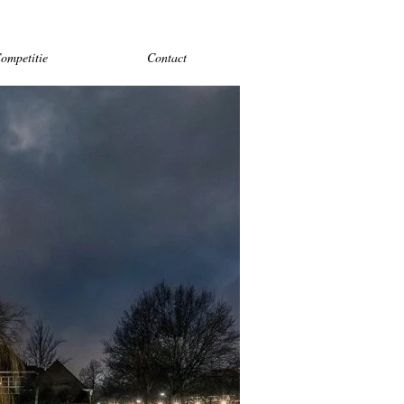
ompetitie
Contact